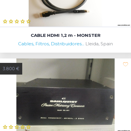
CABLE HDMI 1,2 m - MONSTER
Cables, Filtros, Distribuidores...
Lleida, Spain
3.800 €