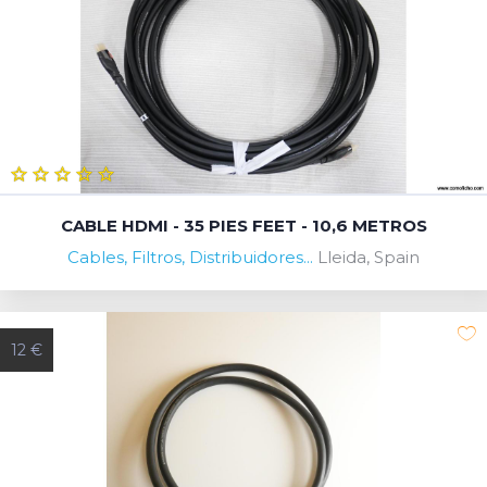
CABLE HDMI - 35 PIES FEET - 10,6 METROS
Cables, Filtros, Distribuidores...
Lleida, Spain
12 €