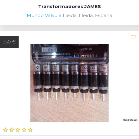
Transformadores JAMES
Mundo Válvula
Lleida, Lleida, España
350 €