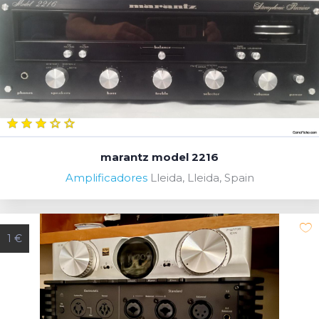
marantz model 2216
Amplificadores
Lleida, Lleida, Spain
1 €