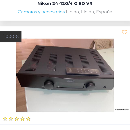
Nikon 24-120/4 G ED VR
Camaras y accesorios
Lleida, Lleida, España
1.000 €