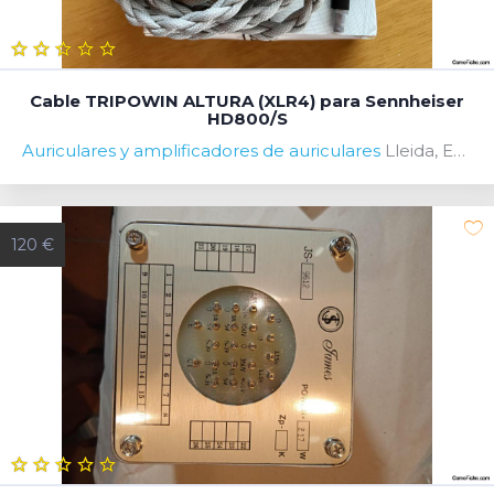
Cable TRIPOWIN ALTURA (XLR4) para Sennheiser
HD800/S
Auriculares y amplificadores de auriculares
Lleida, España
120 €