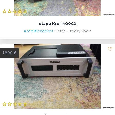
etapa Krell 400CX
Amplificadores
Lleida, Lleida, Spain
1.800 €