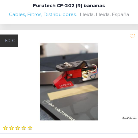
Furutech CF-202 (R) bananas
Cables, Filtros, Distribuidores...
Lleida, Lleida, España
160 €