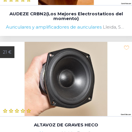
AUDEZE CRBN2(Los Mejores Electrostaticos del
momento)
Auriculares y amplificadores de auriculares
Lleida, Spain
21 €
ALTAVOZ DE GRAVES HECO