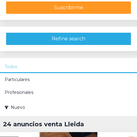
Suscribirme
Refine search
Todos
Particulares
Profesionales
Nuevo
24 anuncios venta Lleida