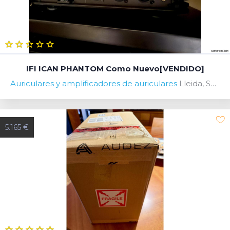
IFI ICAN PHANTOM Como Nuevo[VENDIDO]
Auriculares y amplificadores de auriculares
Lleida, Spain
5.165 €