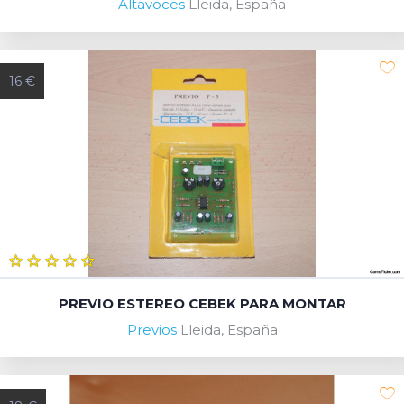
Altavoces
Lleida, España
16 €
PREVIO ESTEREO CEBEK PARA MONTAR
Previos
Lleida, España