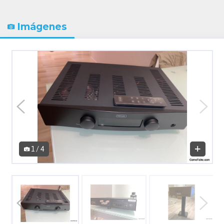
Imágenes
1 / 4