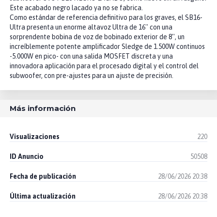
Este acabado negro lacado ya no se fabrica.
Como estándar de referencia definitivo para los graves, el SB16-
Ultra presenta un enorme altavoz Ultra de 16'' con una
sorprendente bobina de voz de bobinado exterior de 8'', un
increíblemente potente amplificador Sledge de 1.500W continuos
-5.000W en pico- con una salida MOSFET discreta y una
innovadora aplicación para el procesado digital y el control del
subwoofer, con pre-ajustes para un ajuste de precisión.
Más información
Visualizaciones
220
ID Anuncio
50508
Fecha de publicación
28/06/2026 20:38
Última actualización
28/06/2026 20:38