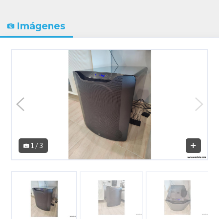
Imágenes
1 / 3