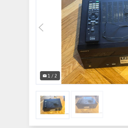
1 / 2