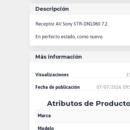
Descripción
Receptor AV Sony STR-DN1080 7.2.
En perfecto estado, como nuevo.
Más información
Visualizaciones
1
Fecha de publicación
07/07/2026 09:
Atributos de Product
Marca
Modelo