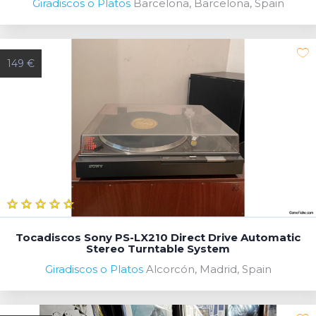
Giradiscos o Platos
Barcelona, Barcelona, Spain
149 €
Tocadiscos Sony PS-LX210 Direct Drive Automatic
Stereo Turntable System
Giradiscos o Platos
Alcorcón, Madrid, Spain