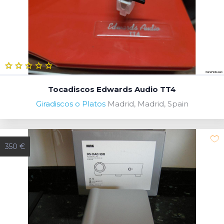
Tocadiscos Edwards Audio TT4
Giradiscos o Platos
Madrid, Madrid, Spain
350 €