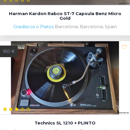
Harman Kardon Rabco ST-7 Capsula Benz Micro
Gold
Giradiscos o Platos
Barcelona, Barcelona, Spain
950 €
Technics SL 1210 + PLINTO