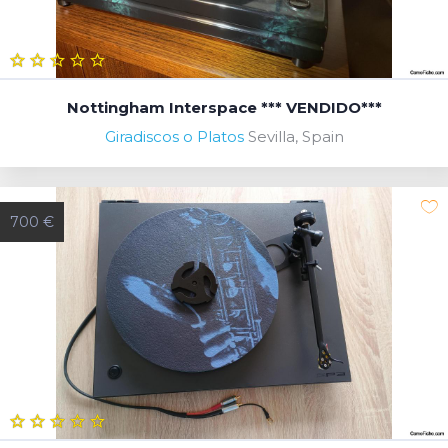
Nottingham Interspace *** VENDIDO***
Giradiscos o Platos
Sevilla, Spain
700 €