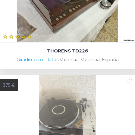
THORENS TD226
Giradiscos o Platos
Valencia, Valencia, España
375 €