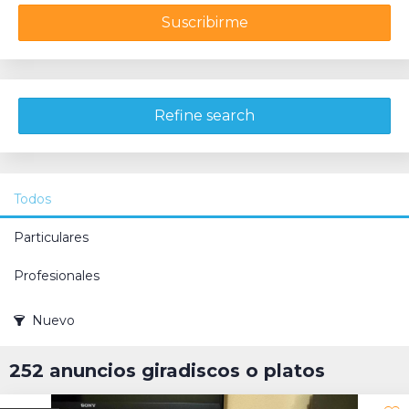
Suscribirme
Refine search
Todos
Particulares
Profesionales
Nuevo
252 anuncios giradiscos o platos