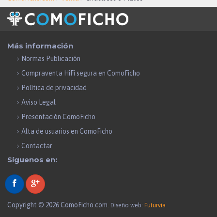
Más información
Normas Publicación
Compraventa HiFi segura en ComoFicho
Política de privacidad
Aviso Legal
Presentación ComoFicho
Alta de usuarios en ComoFicho
Contactar
Síguenos en:
Copyright © 2026 ComoFicho.com.
Diseño web:
Futurvia