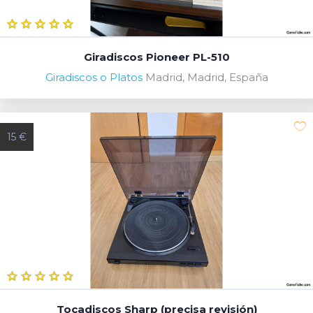
Giradiscos Pioneer PL-510
Giradiscos o Platos
Madrid, Madrid, España
15 €
Tocadiscos Sharp (precisa revisión)