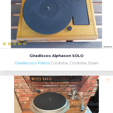
Giradiscos Alphason SOLO
Giradiscos o Platos
Córdoba, Córdoba, Spain