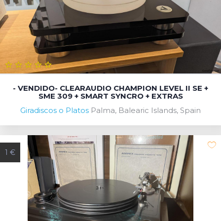
- VENDIDO- CLEARAUDIO CHAMPION LEVEL II SE +
SME 309 + SMART SYNCRO + EXTRAS
Giradiscos o Platos
Palma, Balearic Islands, Spain
1 €