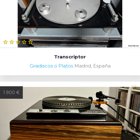
Transcriptor
Giradiscos o Platos
Madrid, España
1.900 €