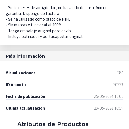
- Siete meses de antigüedad, no ha salido de casa. Aún en
garantía. Dispongo de factura.
- Se ha utilizado como plato de HIFI.
- Sin marcas y funcional al 100%.
- Tengo embalaje original para envío.
- Incluye patinador y portacapsulas original.
Más información
Visualizaciones
286
ID Anuncio
50223
Fecha de publicación
25/05/2026 15:05
Última actualización
29/05/2026 10:59
Atributos de Productos