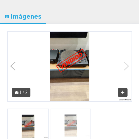
Imágenes
1 / 2