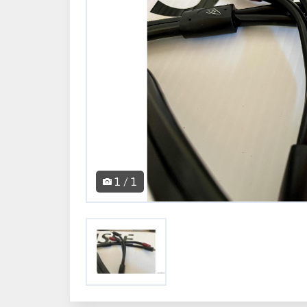
1 / 1