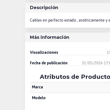
Descripción
Cables en perfecto estado , estéticamente y e
Más información
Visualizaciones
1
Fecha de publicación
31/05/2026 17:
Atributos de Product
Marca
Modelo