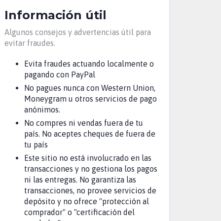
Información útil
Algunos consejos y advertencias útil para
evitar fraudes.
Evita fraudes actuando localmente o
pagando con PayPal
No pagues nunca con Western Union,
Moneygram u otros servicios de pago
anónimos.
No compres ni vendas fuera de tu
país. No aceptes cheques de fuera de
tu país
Este sitio no está involucrado en las
transacciones y no gestiona los pagos
ni las entregas. No garantiza las
transacciones, no provee servicios de
depósito y no ofrece "protección al
comprador" o "certificación del