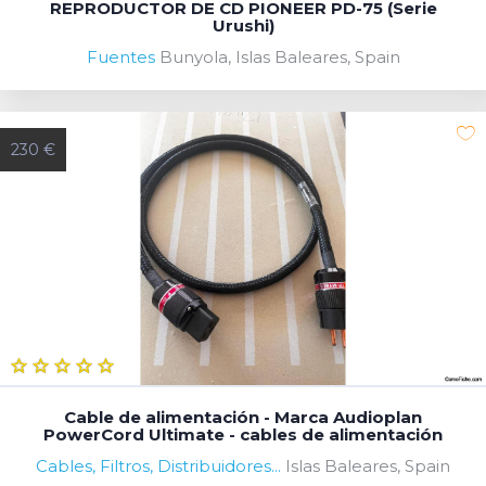
REPRODUCTOR DE CD PIONEER PD-75 (Serie
Urushi)
Fuentes
Bunyola, Islas Baleares, Spain
230 €
Cable de alimentación - Marca Audioplan
PowerCord Ultimate - cables de alimentación
Cables, Filtros, Distribuidores...
Islas Baleares, Spain