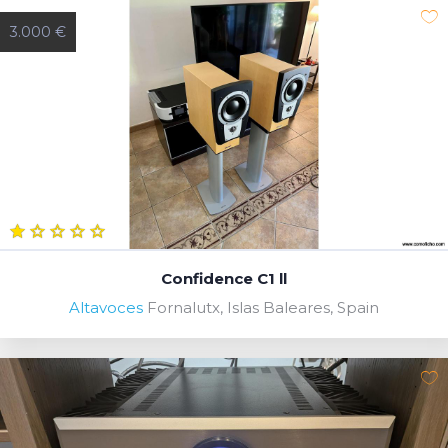
3.000 €
Confidence C1 ll
Altavoces
Fornalutx, Islas Baleares, Spain