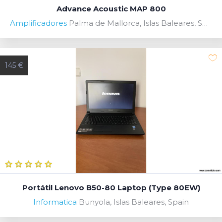
Advance Acoustic MAP 800
Amplificadores
Palma de Mallorca, Islas Baleares, Spain
145 €
Portátil Lenovo B50-80 Laptop (Type 80EW)
Informatica
Bunyola, Islas Baleares, Spain