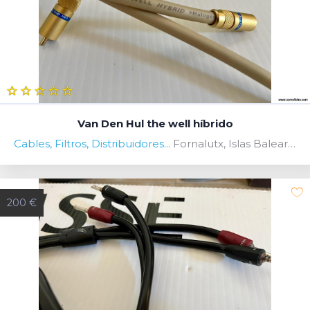
Van Den Hul the well híbrido
Cables, Filtros, Distribuidores...
Fornalutx, Islas Baleares, Spain
200 €