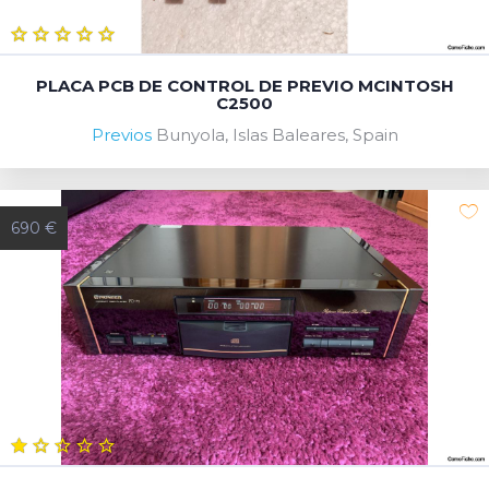
PLACA PCB DE CONTROL DE PREVIO MCINTOSH
C2500
Previos
Bunyola, Islas Baleares, Spain
690 €