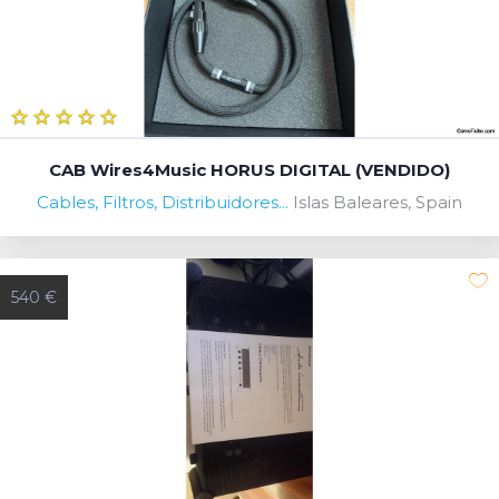
CAB Wires4Music HORUS DIGITAL (VENDIDO)
Cables, Filtros, Distribuidores...
Islas Baleares, Spain
540 €