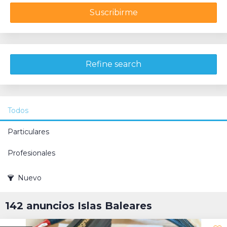
Suscribirme
Refine search
Todos
Particulares
Profesionales
Nuevo
142 anuncios Islas Baleares