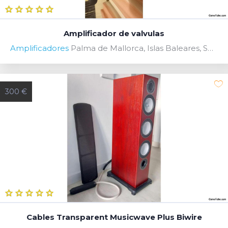
Amplificador de valvulas
Amplificadores
Palma de Mallorca, Islas Baleares, Spain
300 €
Cables Transparent Musicwave Plus Biwire