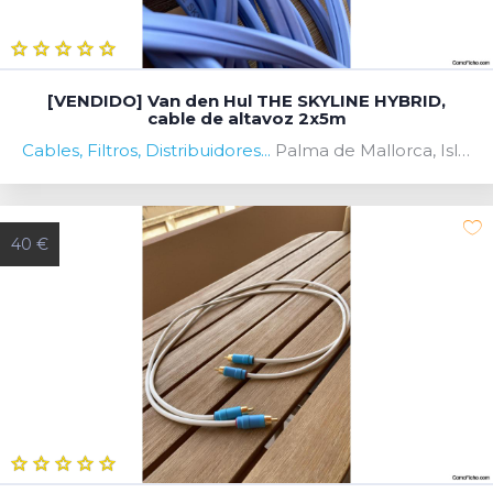
[VENDIDO] Van den Hul THE SKYLINE HYBRID,
cable de altavoz 2x5m
Cables, Filtros, Distribuidores...
Palma de Mallorca, Islas Baleares, Spain
40 €