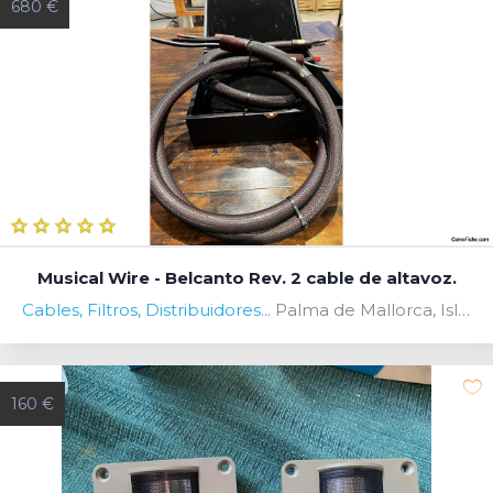
680 €
Musical Wire - Belcanto Rev. 2 cable de altavoz.
Cables, Filtros, Distribuidores...
Palma de Mallorca, Islas Baleares, Spain
160 €