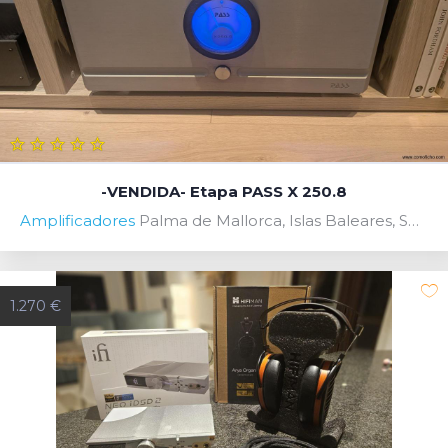
-VENDIDA- Etapa PASS X 250.8
Amplificadores
Palma de Mallorca, Islas Baleares, Spain
1.270 €