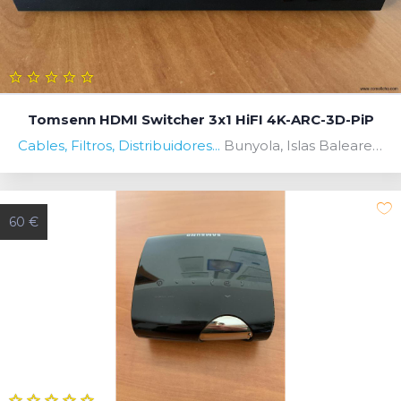
Tomsenn HDMI Switcher 3x1 HiFI 4K-ARC-3D-PiP
Cables, Filtros, Distribuidores...
Bunyola, Islas Baleares, Spain
60 €