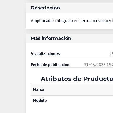
Descripción
Amplificador integrado en perfecto estado y
Más información
Visualizaciones
2
Fecha de publicación
31/05/2026 15:
Atributos de Product
Marca
Modelo