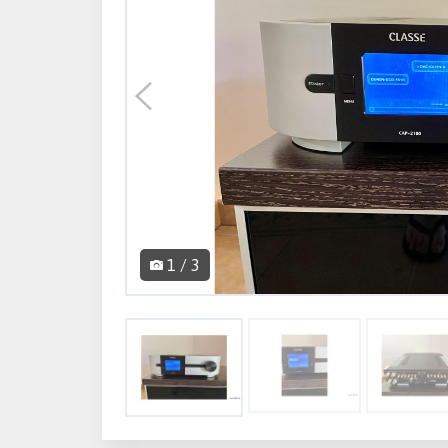
1 / 3