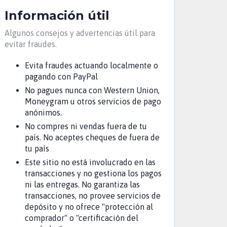
Información útil
Algunos consejos y advertencias útil para
evitar fraudes.
Evita fraudes actuando localmente o
pagando con PayPal
No pagues nunca con Western Union,
Moneygram u otros servicios de pago
anónimos.
No compres ni vendas fuera de tu
país. No aceptes cheques de fuera de
tu país
Este sitio no está involucrado en las
transacciones y no gestiona los pagos
ni las entregas. No garantiza las
transacciones, no provee servicios de
depósito y no ofrece "protección al
comprador" o "certificación del