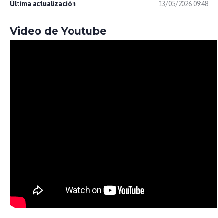
Última actualización
13/05/2026 09:48
Video de Youtube