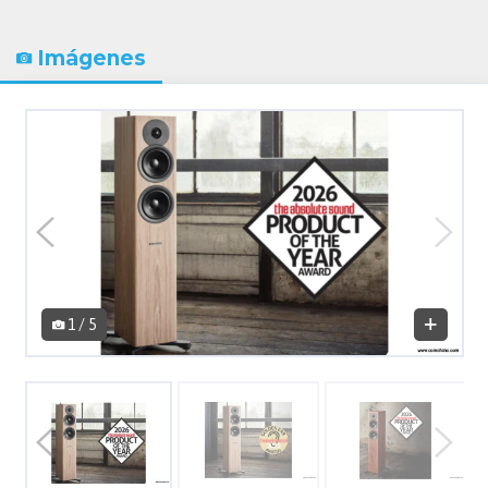
Imágenes
1 / 5