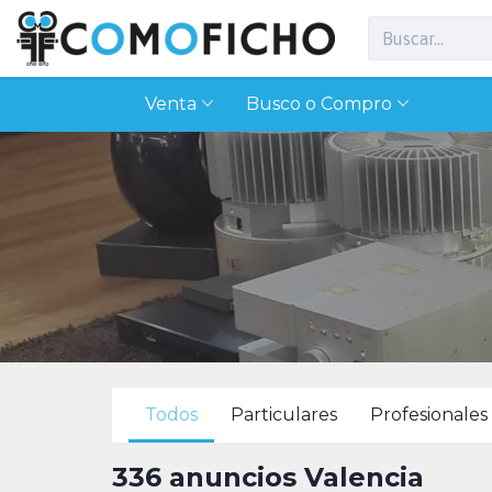
Venta
Busco o Compro
Todos
Particulares
Profesionales
336 anuncios Valencia