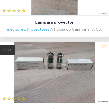
Lampara proyector
Televisores, Proyectores
A Pobra do Caramiñal, A Coruña, Spain
100 €