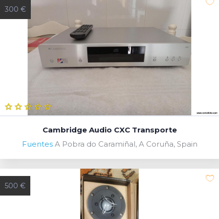
300 €
Cambridge Audio CXC Transporte
Fuentes
A Pobra do Caramiñal, A Coruña, Spain
500 €