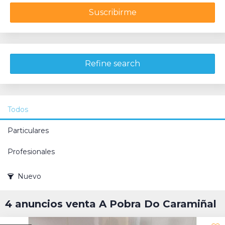
Suscribirme
Refine search
Todos
Particulares
Profesionales
Nuevo
4 anuncios venta A Pobra Do Caramiñal