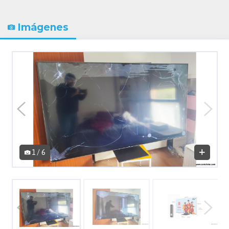
Imágenes
1 / 6