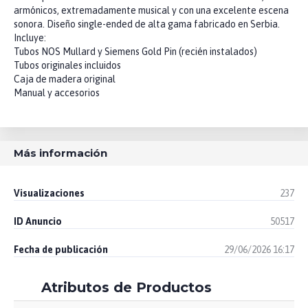
armónicos, extremadamente musical y con una excelente escena
sonora. Diseño single-ended de alta gama fabricado en Serbia.
Incluye:
Tubos NOS Mullard y Siemens Gold Pin (recién instalados)
Tubos originales incluidos
Caja de madera original
Manual y accesorios
Más información
Visualizaciones
237
ID Anuncio
50517
Fecha de publicación
29/06/2026 16:17
Atributos de Productos