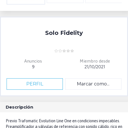
Solo Fidelity
Anuncios
Miembro desde
9
21/10/2021
PERFIL
Marcar como...
Descripción
Previo Trafomatic Evolution Line One en condiciones impecables.
Preamplificador a válvulas de referencia con sonido cálido, rico en