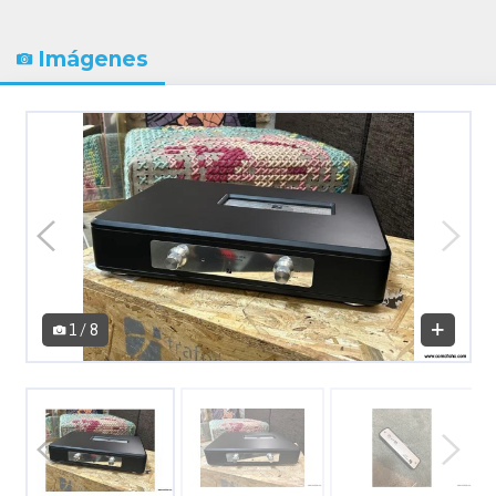
Imágenes
1 / 8