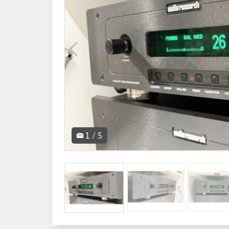
1 / 5