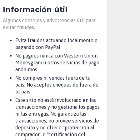
Información útil
Algunos consejos y advertencias útil para
evitar fraudes.
Evita fraudes actuando localmente o
pagando con PayPal
No pagues nunca con Western Union,
Moneygram u otros servicios de pago
anónimos.
No compres ni vendas fuera de tu
país. No aceptes cheques de fuera de
tu país
Este sitio no está involucrado en las
transacciones y no gestiona los pagos
ni las entregas. No garantiza las
transacciones, no provee servicios de
depósito y no ofrece "protección al
comprador" o "certificación del