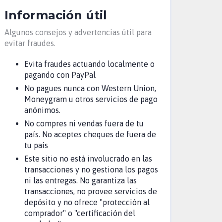
Información útil
Algunos consejos y advertencias útil para
evitar fraudes.
Evita fraudes actuando localmente o
pagando con PayPal
No pagues nunca con Western Union,
Moneygram u otros servicios de pago
anónimos.
No compres ni vendas fuera de tu
país. No aceptes cheques de fuera de
tu país
Este sitio no está involucrado en las
transacciones y no gestiona los pagos
ni las entregas. No garantiza las
transacciones, no provee servicios de
depósito y no ofrece "protección al
comprador" o "certificación del