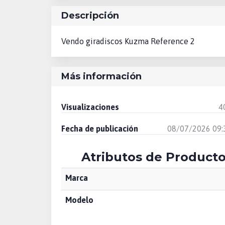
Descripción
Vendo giradiscos Kuzma Reference 2
Más información
Visualizaciones
4
Fecha de publicación
08/07/2026 09:
Atributos de Product
Marca
Modelo