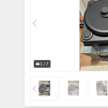
1 / 7