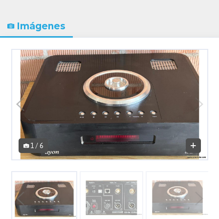
Imágenes
1 / 6