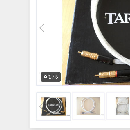
1 / 8