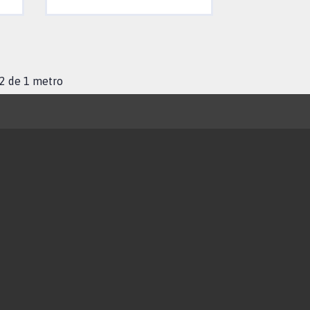
 2 de 1 metro