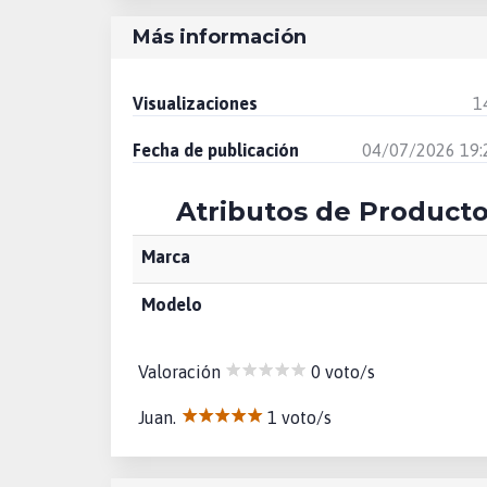
Más información
Visualizaciones
1
Fecha de publicación
04/07/2026 19:
Atributos de Product
Marca
Modelo
Valoración
0 voto/s
Juan.
1 voto/s