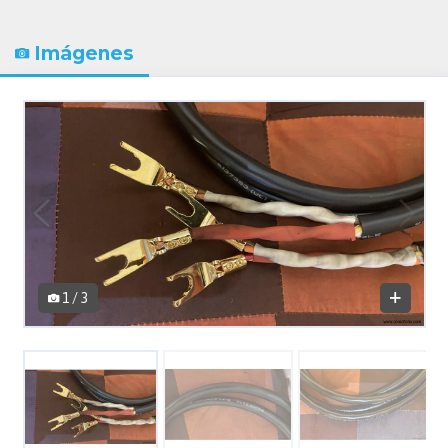
Imágenes
1 / 3