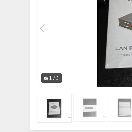
1 / 3