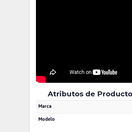
Atributos de Product
Marca
Modelo