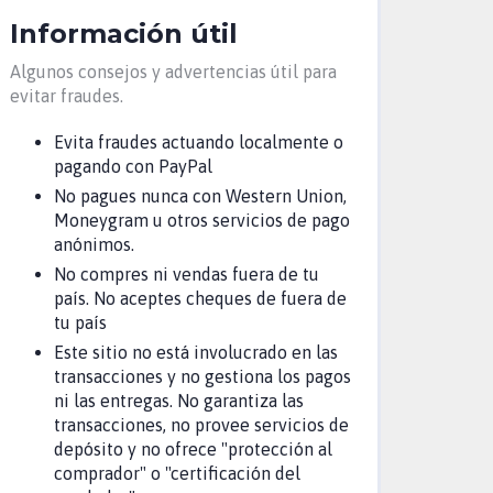
Información útil
Algunos consejos y advertencias útil para
evitar fraudes.
Evita fraudes actuando localmente o
pagando con PayPal
No pagues nunca con Western Union,
Moneygram u otros servicios de pago
anónimos.
No compres ni vendas fuera de tu
país. No aceptes cheques de fuera de
tu país
Este sitio no está involucrado en las
transacciones y no gestiona los pagos
ni las entregas. No garantiza las
transacciones, no provee servicios de
depósito y no ofrece "protección al
comprador" o "certificación del