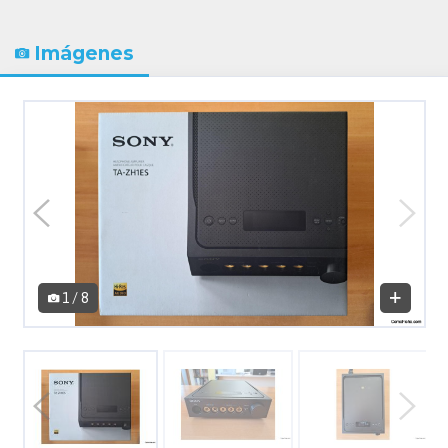
Imágenes
1 / 8