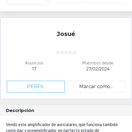
Josué
Anuncios
Miembro desde
17
27/02/2024
PERFIL
Marcar como...
Descripción
Vendo este amplificador de auriculares, que funciona también
como dac y preamplificador, en perfecto estado de