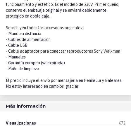
funcionamiento y estético. Es el modelo de 230V. Primer dueño,
conservo el embalaje original y se enviará debidamente
protegido en doble caja.
Se incluyen todos los accesorios originales:
- Mando a distancia
- Cables de alimentación
- Cable USB
- Cable adaptador para conectar reproductores Sony Walkman
- Manuales
- Garantía europea (ya expirada)
- Paño de limpieza
El precio incluye el envío por mensajería en Península y Baleares.
No estoy interesado en cambios, gracias.
Más información
Visualizaciones
672