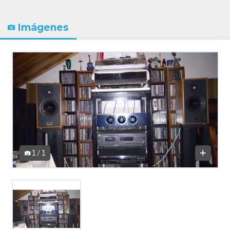
Imágenes
1 / 1