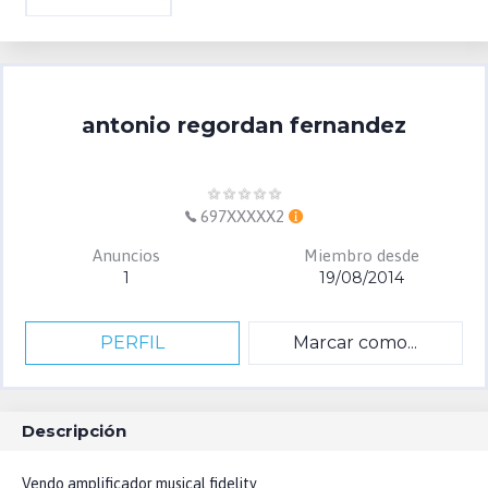
antonio regordan fernandez
697XXXXX2
Anuncios
Miembro desde
1
19/08/2014
PERFIL
Marcar como...
Descripción
Vendo amplificador musical fidelity