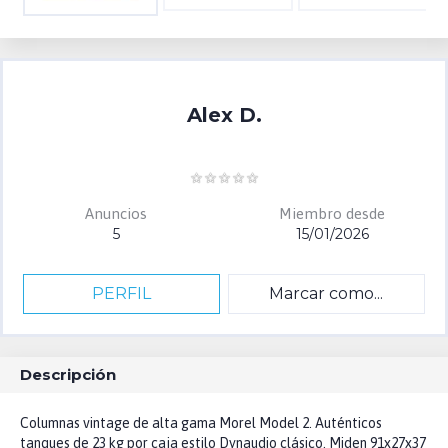
Alex D.
Anuncios
Miembro desde
5
15/01/2026
PERFIL
Marcar como...
Descripción
Columnas vintage de alta gama Morel Model 2. Auténticos
tanques de 23 kg por caja estilo Dynaudio clásico. Miden 91x27x37