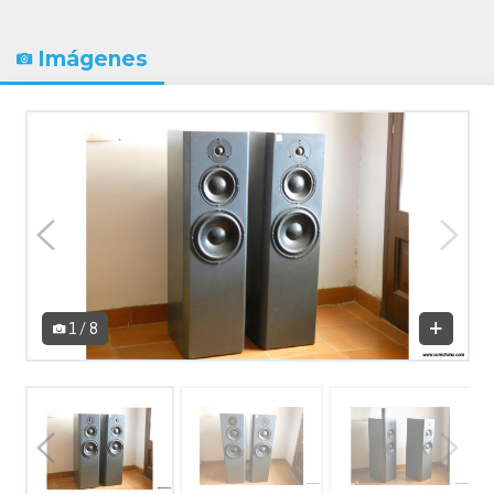
Imágenes
1 / 8