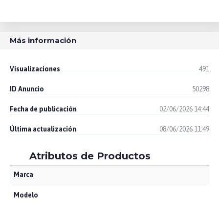
Más información
Visualizaciones
491
ID Anuncio
50298
Fecha de publicación
02/06/2026 14:44
Última actualización
08/06/2026 11:49
Atributos de Productos
Marca
Modelo