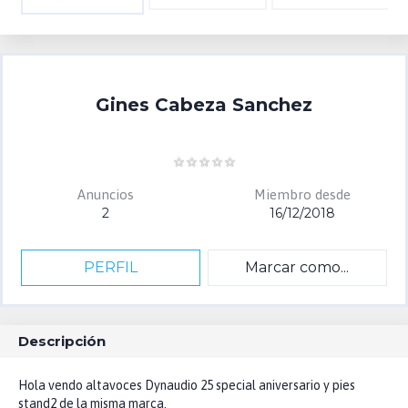
Gines Cabeza Sanchez
Anuncios
Miembro desde
2
16/12/2018
PERFIL
Marcar como...
Descripción
Hola vendo altavoces Dynaudio 25 special aniversario y pies
stand2 de la misma marca.