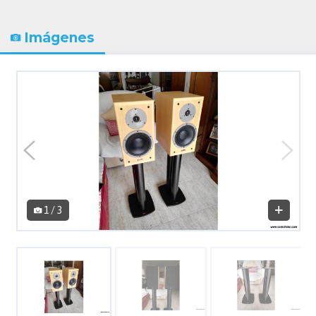
Imágenes
1 / 3