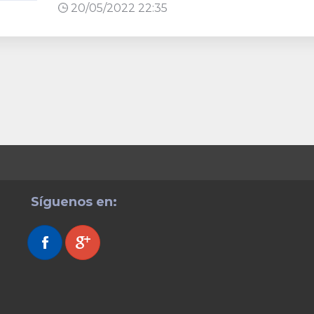
20/05/2022 22:35
Síguenos en: