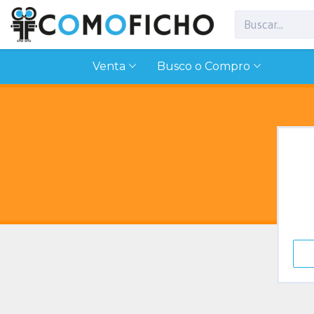
Venta
Busco o Compro