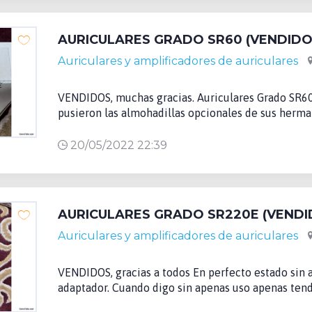
AURICULARES GRADO SR60 (VENDIDOS
Auriculares y amplificadores de auriculares
VENDIDOS, muchas gracias. Auriculares Grado SR60
pusieron las almohadillas opcionales de sus herma
20/05/2022 22:39
AURICULARES GRADO SR220E (VENDI
Auriculares y amplificadores de auriculares
VENDIDOS, gracias a todos En perfecto estado sin a
adaptador. Cuando digo sin apenas uso apenas tendr