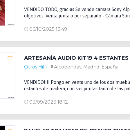
VENDIDO TODO, gracias Se vende cámara Sony Alpha
objetivos. Venta junta o por separado - Cámara Sony
06/10/2025 13:49
ARTESANÍA AUDIO KIT19 4 ESTANTES
Otros HiFi
Alcobendas, Madrid, España
VENDIDO!!!! Pongo en venta uno de los dos mueble
estantes de madera, con sus puntas tanto de las pat
03/09/2023 18:12