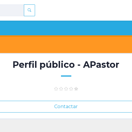
Perfil público - APastor
Contactar