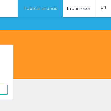
Publicar anuncio
Iniciar sesión