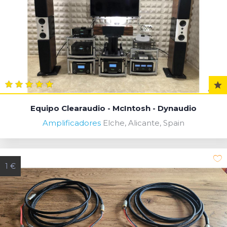
Equipo Clearaudio - McIntosh - Dynaudio
Amplificadores
Elche, Alicante, Spain
1 €