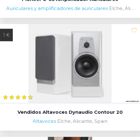
Auriculares y amplificadores de auriculares
Elche, Alicante, Spain
1 €
Vendidos Altavoces Dynaudio Contour 20
Altavoces
Elche, Alicante, Spain