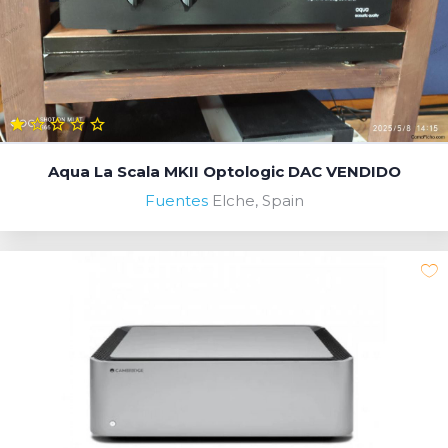
Aqua La Scala MKII Optologic DAC VENDIDO
Fuentes
Elche, Spain