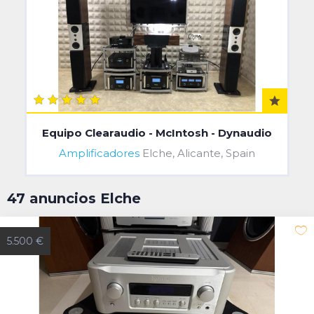
Equipo Clearaudio - McIntosh - Dynaudio
Amplificadores
Elche, Alicante, Spain
47 anuncios Elche
5.500 €