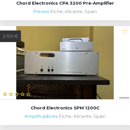
Chord Electronics CPA 3200 Pre-Amplifier
Previos
Elche, Alicante, Spain
2.100 €
Chord Electronics SPM 1200C
Amplificadores
Elche, Alicante, Spain