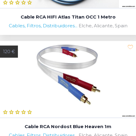
Cable RCA HIFI Atlas Titan OCC 1 Metro
Cables, Filtros, Distribuidores...
Elche, Alicante, Spain
120 €
Cable RCA Nordost Blue Heaven 1m
Cables, Filtros, Distribuidores...
Elche, Alicante, Spain