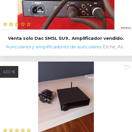
Venta solo Dac SMSL SU9.. Amplificador vendido.
Auriculares y amplificadores de auriculares
Elche, Alicante, España
430 €