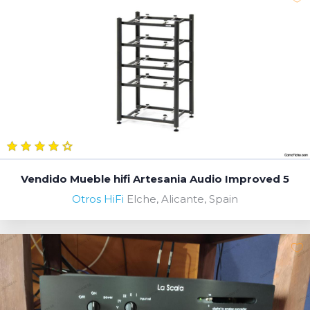
Vendido Mueble hifi Artesania Audio Improved 5
Otros HiFi
Elche, Alicante, Spain