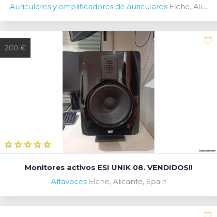
Auriculares y amplificadores de auriculares
Elche, Alicante, Spain
200 €
Monitores activos ESI UNIK 08. VENDIDOS!!
Altavoces
Elche, Alicante, Spain