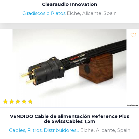
Clearaudio Innovation
Giradiscos o Platos
Elche, Alicante, Spain
VENDIDO Cable de alimentación Reference Plus
de SwissCables 1,5m
Cables, Filtros, Distribuidores...
Elche, Alicante, Spain