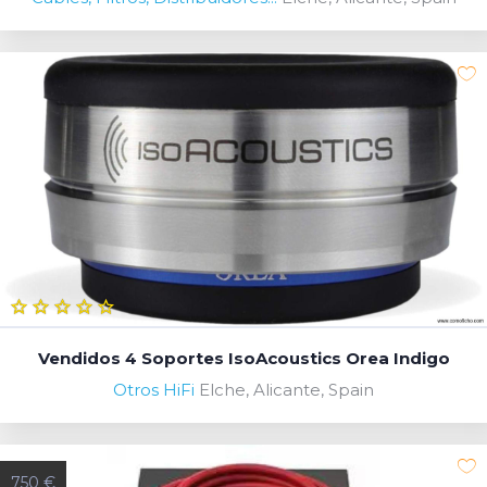
Vendidos 4 Soportes IsoAcoustics Orea Indigo
Otros HiFi
Elche, Alicante, Spain
750 €