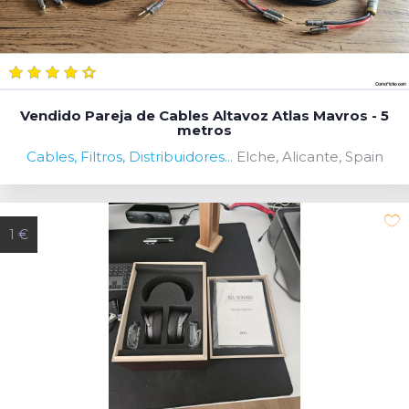
Vendido Pareja de Cables Altavoz Atlas Mavros - 5
metros
Cables, Filtros, Distribuidores...
Elche, Alicante, Spain
1 €