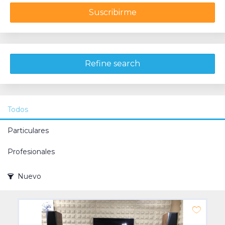
Suscribirme
Refine search
Todos
Particulares
Profesionales
Nuevo