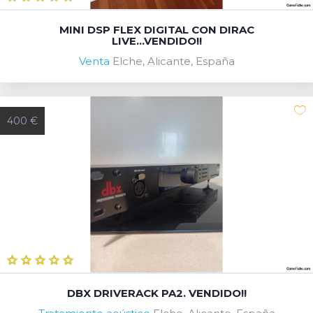
MINI DSP FLEX DIGITAL CON DIRAC
LIVE...VENDIDO!!
Venta
Elche, Alicante, España
400 €
DBX DRIVERACK PA2. VENDIDO!!