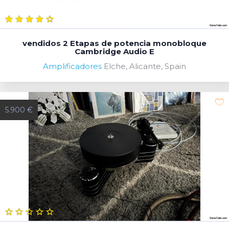
vendidos 2 Etapas de potencia monobloque
Cambridge Audio E
Amplificadores
Elche, Alicante, Spain
5.900 €