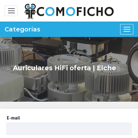
Alternar
navegación
Categorías
Auriculares HiFi oferta | Elche
E-mail